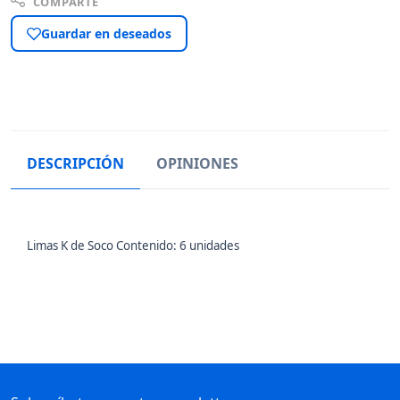
COMPARTE
Guardar en deseados
DESCRIPCIÓN
OPINIONES
Limas K de Soco Contenido: 6 unidades