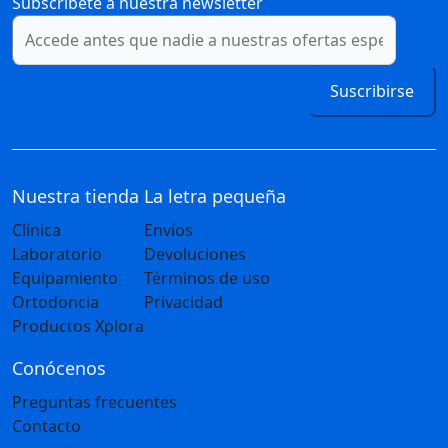
Subscríbete a nuestra newsletter
Suscribirse
Nuestra tienda
La letra pequeña
Clínica
Envíos
Laboratorio
Devoluciones
Equipamiento
Términos de uso
Ortodoncia
Privacidad
Productos Xplora
Conócenos
Preguntas frecuentes
Contacto