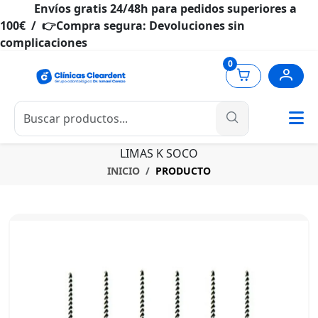
Envíos gratis 24/48h para pedidos superiores a
100€ / 👉Compra segura: Devoluciones sin
complicaciones
0
LIMAS K SOCO
INICIO
PRODUCTO