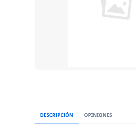
DESCRIPCIÓN
OPINIONES