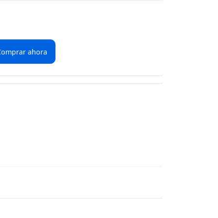
Comprar ahora