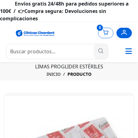
Envíos gratis 24/48h para pedidos superiores a
100€ / 👉Compra segura: Devoluciones sin
complicaciones
0
LIMAS PROGLIDER ESTÉRILES
INICIO
PRODUCTO