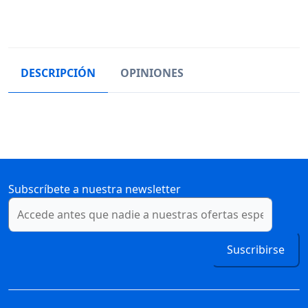
DESCRIPCIÓN
OPINIONES
Subscríbete a nuestra newsletter
Suscribirse