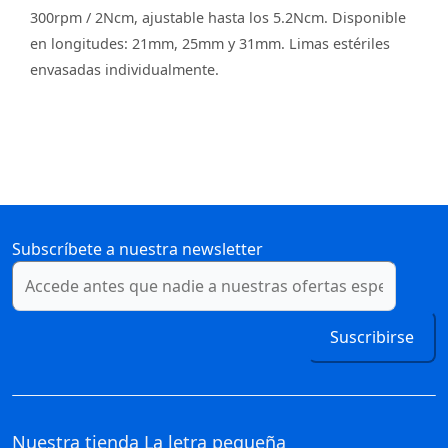
300rpm / 2Ncm, ajustable hasta los 5.2Ncm. Disponible
en longitudes: 21mm, 25mm y 31mm. Limas estériles
envasadas individualmente.
Subscríbete a nuestra newsletter
Suscribirse
Nuestra tienda
La letra pequeña