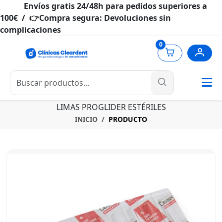
Envíos gratis 24/48h para pedidos superiores a
100€ / 👉Compra segura: Devoluciones sin
complicaciones
0
LIMAS PROGLIDER ESTÉRILES
INICIO
PRODUCTO