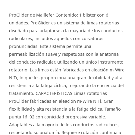
ProGlider de Maillefer Contenido: 1 blister con 6
unidades. ProGlider es un sistema de limas rotatorias
diseñado para adaptarse a la mayoría de los conductos
radiculares, incluidos aquellos con curvaturas
pronunciadas. Este sistema permite una
permeabilización suave y respetuosa con la anatomía
del conducto radicular, utilizando un único instrumento
rotatorio. Las limas están fabricadas en aleación m-Wire
NiTi, lo que les proporciona una gran flexibilidad y alta
resistencia a la fatiga cíclica, mejorando la eficiencia del
tratamiento. CARACTERÍSTICAS Limas rotatorias
ProGlider fabricadas en aleación m-Wire NiTi. Gran
flexibilidad y alta resistencia a la fatiga cíclica. Tamaño
punta 16 .02 con conicidad progresiva variable.
Adaptables a la mayoría de los conductos radiculares,
respetando su anatomía. Requiere rotación continua a