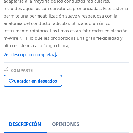
adaptarse a la mayoría de los conductos radiculares,
incluidos aquellos con curvaturas pronunciadas. Este sistema
permite una permeabilización suave y respetuosa con la
anatomía del conducto radicular, utilizando un único
instrumento rotatorio. Las limas están fabricadas en aleación
m-Wire NiTi, lo que les proporciona una gran flexibilidad y
alta resistencia a la fatiga cíclica,
Ver descripción completa
COMPARTE
Guardar en deseados
DESCRIPCIÓN
OPINIONES