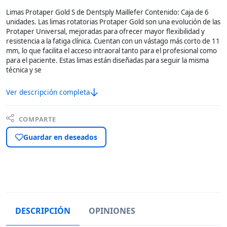
Limas Protaper Gold S de Dentsply Maillefer Contenido: Caja de 6
unidades. Las limas rotatorias Protaper Gold son una evolución de las
Protaper Universal, mejoradas para ofrecer mayor flexibilidad y
resistencia a la fatiga clínica. Cuentan con un vástago más corto de 11
mm, lo que facilita el acceso intraoral tanto para el profesional como
para el paciente. Estas limas están diseñadas para seguir la misma
técnica y se
Ver descripción completa
COMPARTE
Guardar en deseados
DESCRIPCIÓN
OPINIONES