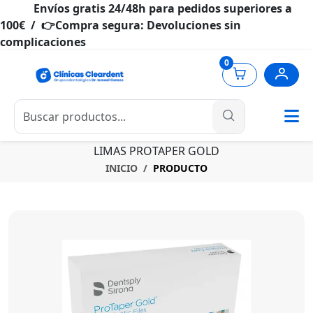
Envíos gratis 24/48h para pedidos superiores a
100€ / 👉Compra segura: Devoluciones sin
complicaciones
0
LIMAS PROTAPER GOLD
INICIO
PRODUCTO