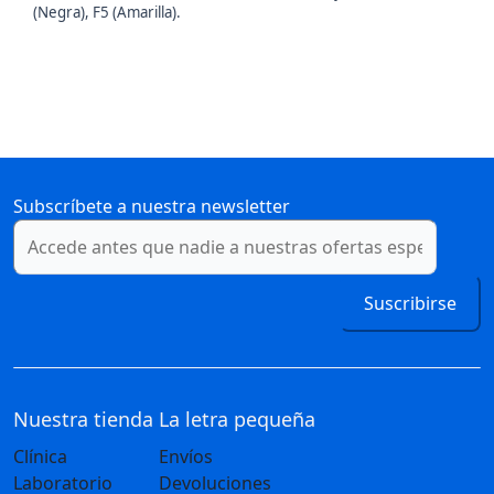
(Negra), F5 (Amarilla).
Subscríbete a nuestra newsletter
Suscribirse
Nuestra tienda
La letra pequeña
Clínica
Envíos
Laboratorio
Devoluciones