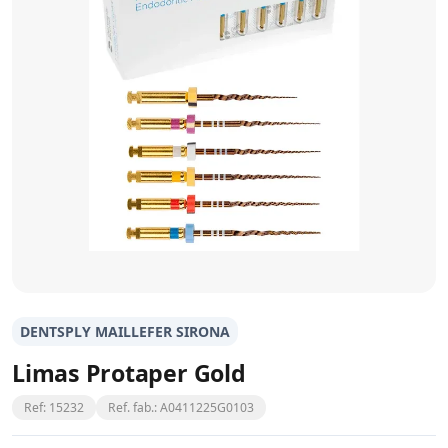
DENTSPLY MAILLEFER SIRONA
Limas Protaper Gold
Ref: 15232
Ref. fab.: A0411225G0103