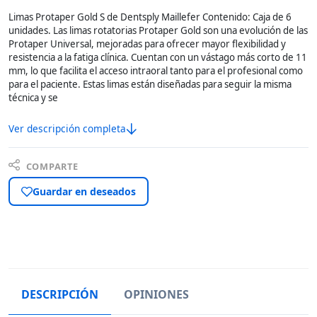
Limas Protaper Gold S de Dentsply Maillefer Contenido: Caja de 6
unidades. Las limas rotatorias Protaper Gold son una evolución de las
Protaper Universal, mejoradas para ofrecer mayor flexibilidad y
resistencia a la fatiga clínica. Cuentan con un vástago más corto de 11
mm, lo que facilita el acceso intraoral tanto para el profesional como
para el paciente. Estas limas están diseñadas para seguir la misma
técnica y se
Ver descripción completa
COMPARTE
Guardar en deseados
DESCRIPCIÓN
OPINIONES