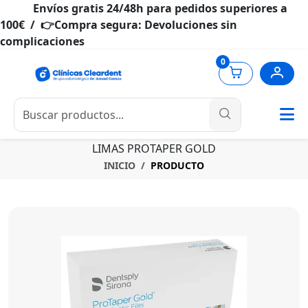
Envíos gratis 24/48h para pedidos superiores a
100€ / 👉Compra segura: Devoluciones sin
complicaciones
0
LIMAS PROTAPER GOLD
INICIO
PRODUCTO