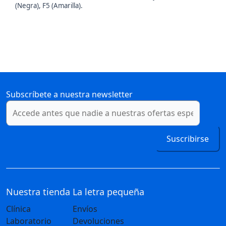
(Negra), F5 (Amarilla).
Subscríbete a nuestra newsletter
Suscribirse
Nuestra tienda
La letra pequeña
Clínica
Envíos
Laboratorio
Devoluciones