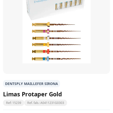
DENTSPLY MAILLEFER SIRONA
Limas Protaper Gold
Ref: 15239
Ref. fab.: A0411231G0303