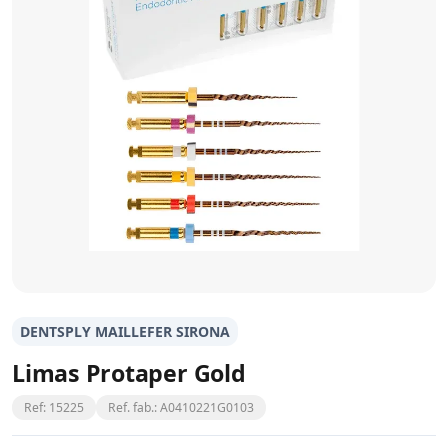
DENTSPLY MAILLEFER SIRONA
Limas Protaper Gold
Ref: 15225
Ref. fab.: A0410221G0103