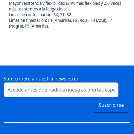
Mayor resistencia y flexibilidad (24% más flexibles y 2,6 veces
más resistentes a la fatiga cíclica).
Limas de conformación: SX, S1, S2.
Limas de finalización: F1 (Amarilla), F2 (Roja), F3 (Azul), F4
(Negra), F5 (Amarilla).
Subscríbete a nuestra newsletter
Suscribirse