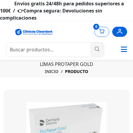
Envíos gratis 24/48h para pedidos superiores a
100€ / 👉Compra segura: Devoluciones sin
complicaciones
0
LIMAS PROTAPER GOLD
INICIO
PRODUCTO