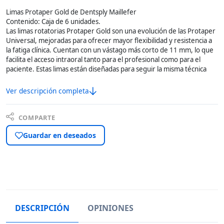
Limas Protaper Gold de Dentsply Maillefer
Contenido: Caja de 6 unidades.
Las limas rotatorias Protaper Gold son una evolución de las Protaper
Universal, mejoradas para ofrecer mayor flexibilidad y resistencia a
la fatiga clínica. Cuentan con un vástago más corto de 11 mm, lo que
facilita el acceso intraoral tanto para el profesional como para el
paciente. Estas limas están diseñadas para seguir la misma técnica
Ver descripción completa
COMPARTE
Guardar en deseados
DESCRIPCIÓN
OPINIONES