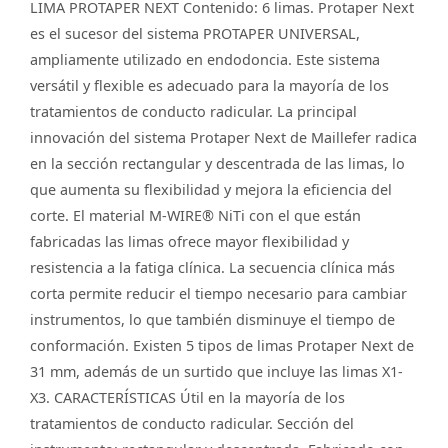
LIMA PROTAPER NEXT Contenido: 6 limas. Protaper Next
es el sucesor del sistema PROTAPER UNIVERSAL,
ampliamente utilizado en endodoncia. Este sistema
versátil y flexible es adecuado para la mayoría de los
tratamientos de conducto radicular. La principal
innovación del sistema Protaper Next de Maillefer radica
en la sección rectangular y descentrada de las limas, lo
que aumenta su flexibilidad y mejora la eficiencia del
corte. El material M-WIRE® NiTi con el que están
fabricadas las limas ofrece mayor flexibilidad y
resistencia a la fatiga clínica. La secuencia clínica más
corta permite reducir el tiempo necesario para cambiar
instrumentos, lo que también disminuye el tiempo de
conformación. Existen 5 tipos de limas Protaper Next de
31 mm, además de un surtido que incluye las limas X1-
X3. CARACTERÍSTICAS Útil en la mayoría de los
tratamientos de conducto radicular. Sección del