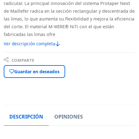
radicular. La principal innovación del sistema Protaper Next
de Maillefer radica en la sección rectangular y descentrada de
las limas, lo que aumenta su flexibilidad y mejora la eficiencia
del corte. El material M-WIRE® NiTi con el que están
fabricadas las limas ofre
Ver descripción completa
COMPARTE
Guardar en deseados
DESCRIPCIÓN
OPINIONES