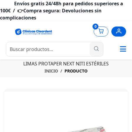
Envíos gratis 24/48h para pedidos superiores a
100€ / 👉Compra segura: Devoluciones sin
complicaciones
0
LIMAS PROTAPER NEXT NITI ESTÉRILES
INICIO
PRODUCTO