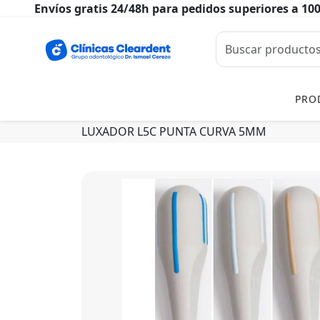
Envíos gratis 24/48h para pedidos superiores a 10
PRO
LUXADOR L5C PUNTA CURVA 5MM