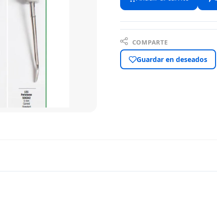
COMPARTE
Guardar en deseados