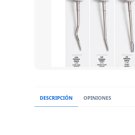
DESCRIPCIÓN
OPINIONES