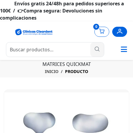
Envíos gratis 24/48h para pedidos superiores a
100€ / 👉Compra segura: Devoluciones sin
complicaciones
0
MATRICES QUICKMAT
INICIO
PRODUCTO