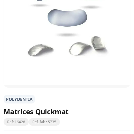
POLYDENTIA
Matrices Quickmat
Ref: 16428
Ref. fab.: 5735