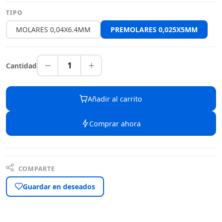
TIPO
MOLARES 0,04X6.4MM
PREMOLARES 0,025X5MM
1
Cantidad
Añadir al carrito
Comprar ahora
COMPARTE
Guardar en deseados