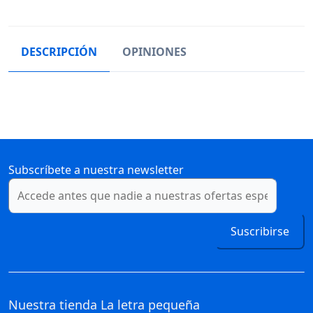
DESCRIPCIÓN
OPINIONES
Subscríbete a nuestra newsletter
Suscribirse
Nuestra tienda
La letra pequeña