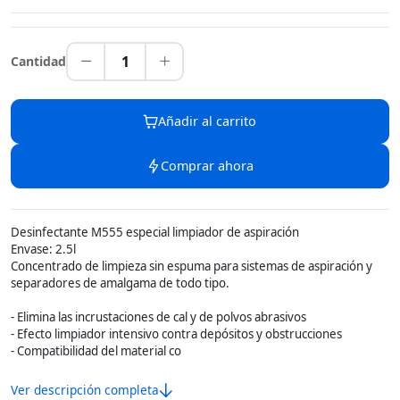
1
Cantidad
Añadir al carrito
Comprar ahora
Desinfectante M555 especial limpiador de aspiración
Envase: 2.5l
Concentrado de limpieza sin espuma para sistemas de aspiración y
separadores de amalgama de todo tipo.
- Elimina las incrustaciones de cal y de polvos abrasivos
- Efecto limpiador intensivo contra depósitos y obstrucciones
- Compatibilidad del material co
Ver descripción completa