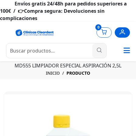
Envíos gratis 24/48h para pedidos superiores a
100€ / 👉Compra segura: Devoluciones sin
complicaciones
0
MD555 LIMPIADOR ESPECIAL ASPIRACIÓN 2,5L
INICIO
PRODUCTO