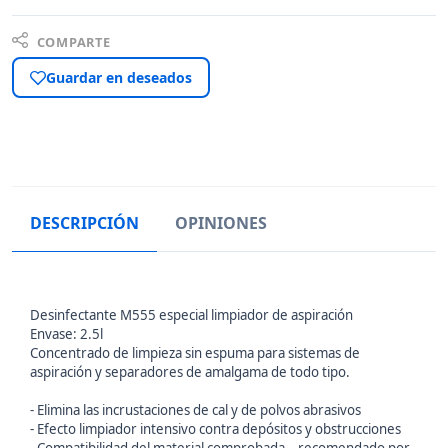
COMPARTE
Guardar en deseados
DESCRIPCIÓN
OPINIONES
Desinfectante M555 especial limpiador de aspiración
Envase: 2.5l
Concentrado de limpieza sin espuma para sistemas de
aspiración y separadores de amalgama de todo tipo.
- Elimina las incrustaciones de cal y de polvos abrasivos
- Efecto limpiador intensivo contra depósitos y obstrucciones