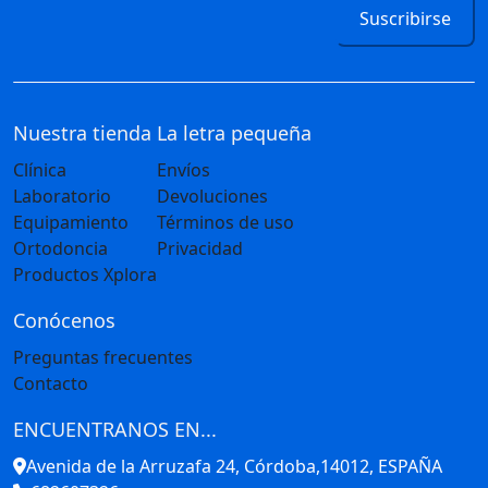
Suscribirse
Nuestra tienda
La letra pequeña
Clínica
Envíos
Laboratorio
Devoluciones
Equipamiento
Términos de uso
Ortodoncia
Privacidad
Productos Xplora
Conócenos
Preguntas frecuentes
Contacto
ENCUENTRANOS EN...
Avenida de la Arruzafa 24, Córdoba,14012, ESPAÑA