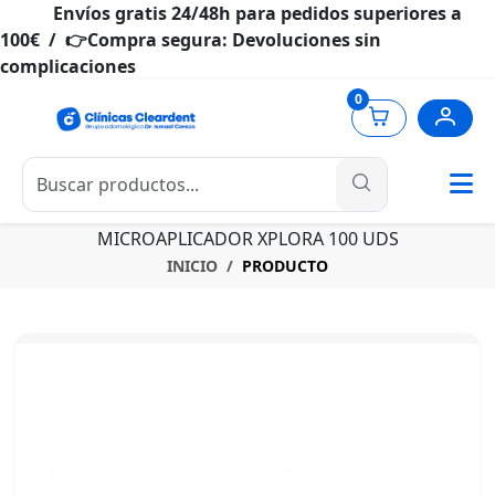
Envíos gratis 24/48h para pedidos superiores a
100€ / 👉Compra segura: Devoluciones sin
complicaciones
0
MICROAPLICADOR XPLORA 100 UDS
INICIO
PRODUCTO