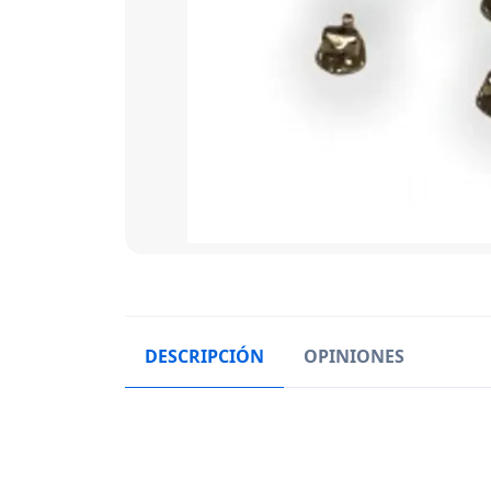
DESCRIPCIÓN
OPINIONES