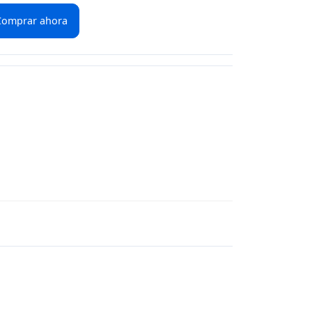
Comprar ahora