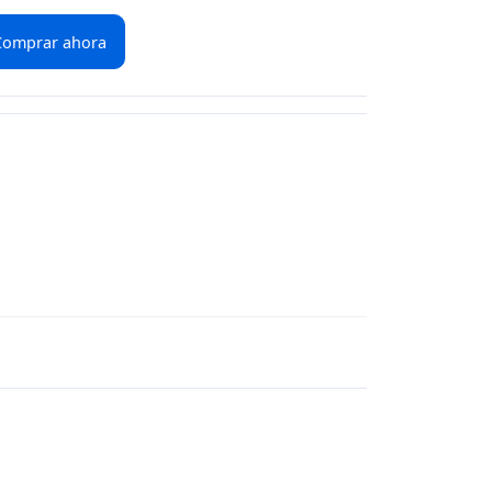
Comprar ahora