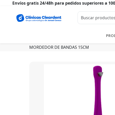
Envíos gratis 24/48h para pedidos superiores a 10
PRO
MORDEDOR DE BANDAS 15CM