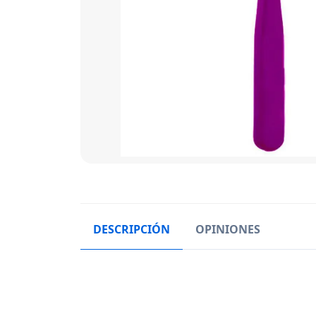
DESCRIPCIÓN
OPINIONES