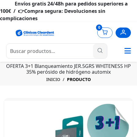
Envíos gratis 24/48h para pedidos superiores a
100€ / 👉Compra segura: Devoluciones sin
complicaciones
0
OFERTA 3+1 Blanqueamiento JER.5GRS WHITENESS HP
35% perósido de hidrógeno automix
INICIO
PRODUCTO