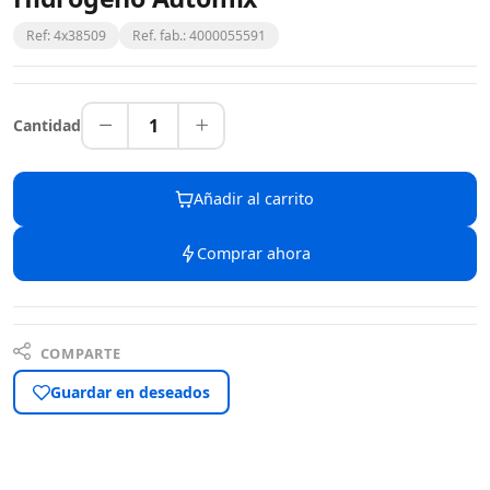
Ref: 4x38509
Ref. fab.: 4000055591
1
Cantidad
Añadir al carrito
Comprar ahora
COMPARTE
Guardar en deseados