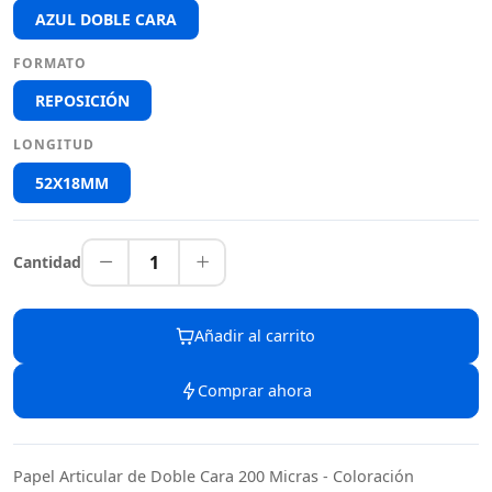
AZUL DOBLE CARA
FORMATO
REPOSICIÓN
LONGITUD
52X18MM
1
Cantidad
Añadir al carrito
Comprar ahora
Papel Articular de Doble Cara 200 Micras - Coloración