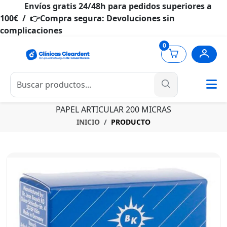
Envíos gratis 24/48h para pedidos superiores a
100€ / 👉Compra segura: Devoluciones sin
complicaciones
0
PAPEL ARTICULAR 200 MICRAS
INICIO
PRODUCTO