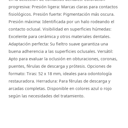
progresiva: Presión ligera: Marcas claras para contactos
fisiológicos. Presión fuerte: Pigmentación más oscura.
Presión máxima: Identificada por un halo rodeando el
contacto oclusal. Visibilidad en superficies húmedas:
Excelente para cerámica y otros materiales dentales.
Adaptación perfecta: Su fieltro suave garantiza una
buena adherencia a las superficies oclusales. Versátil:
Apto para evaluar la oclusión en obturaciones, coronas,
puentes, férulas de descarga y prótesis. Opciones de
formato: Tiras: 52 x 18 mm, ideales para odontología
restauradora. Herradura: Para férulas de descarga y
arcadas completas. Disponible en colores azul o rojo
según las necesidades del tratamiento.