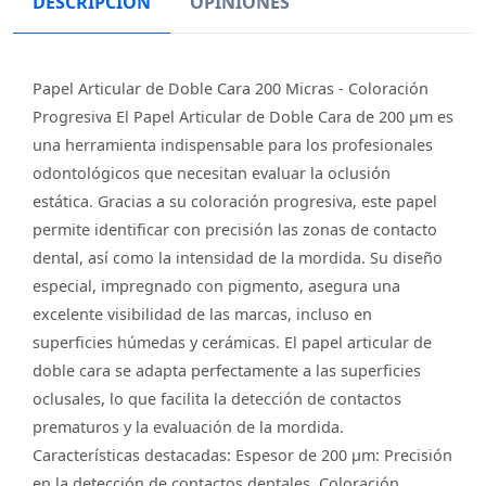
DESCRIPCIÓN
OPINIONES
Papel Articular de Doble Cara 200 Micras - Coloración
Progresiva El Papel Articular de Doble Cara de 200 µm es
una herramienta indispensable para los profesionales
odontológicos que necesitan evaluar la oclusión
estática. Gracias a su coloración progresiva, este papel
permite identificar con precisión las zonas de contacto
dental, así como la intensidad de la mordida. Su diseño
especial, impregnado con pigmento, asegura una
excelente visibilidad de las marcas, incluso en
superficies húmedas y cerámicas. El papel articular de
doble cara se adapta perfectamente a las superficies
oclusales, lo que facilita la detección de contactos
prematuros y la evaluación de la mordida.
Características destacadas: Espesor de 200 µm: Precisión
en la detección de contactos dentales. Coloración