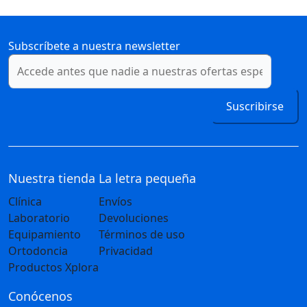
Subscríbete a nuestra newsletter
Suscribirse
Nuestra tienda
La letra pequeña
Clínica
Envíos
Laboratorio
Devoluciones
Equipamiento
Términos de uso
Ortodoncia
Privacidad
Productos Xplora
Conócenos