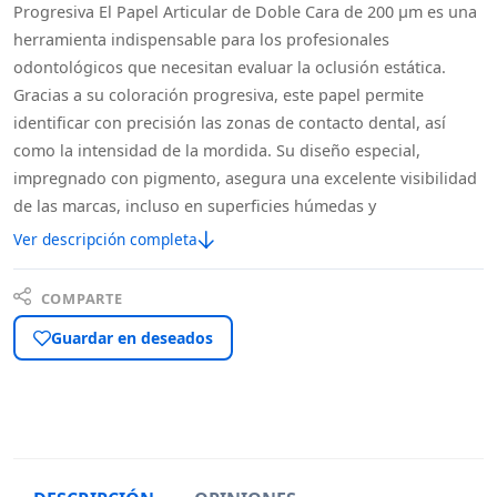
Progresiva El Papel Articular de Doble Cara de 200 µm es una
herramienta indispensable para los profesionales
odontológicos que necesitan evaluar la oclusión estática.
Gracias a su coloración progresiva, este papel permite
identificar con precisión las zonas de contacto dental, así
como la intensidad de la mordida. Su diseño especial,
impregnado con pigmento, asegura una excelente visibilidad
de las marcas, incluso en superficies húmedas y
Ver descripción completa
COMPARTE
Guardar en deseados