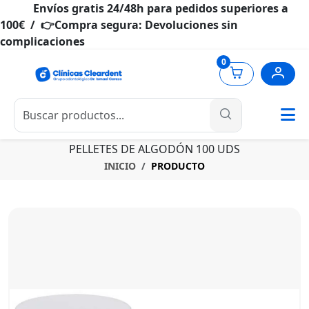
Envíos gratis 24/48h para pedidos superiores a
100€ / 👉Compra segura: Devoluciones sin
complicaciones
0
PELLETES DE ALGODÓN 100 UDS
INICIO
PRODUCTO