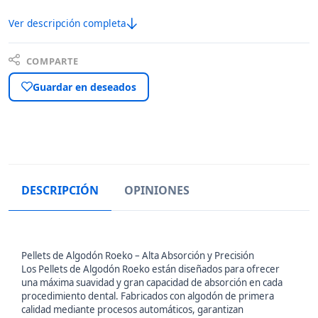
Ver descripción completa
COMPARTE
Guardar en deseados
DESCRIPCIÓN
OPINIONES
Pellets de Algodón Roeko – Alta Absorción y Precisión
Los Pellets de Algodón Roeko están diseñados para ofrecer
una máxima suavidad y gran capacidad de absorción en cada
procedimiento dental. Fabricados con algodón de primera
calidad mediante procesos automáticos, garantizan