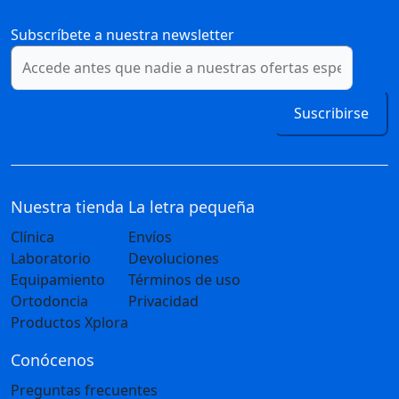
Subscríbete a nuestra newsletter
Suscribirse
Nuestra tienda
La letra pequeña
Clínica
Envíos
Laboratorio
Devoluciones
Equipamiento
Términos de uso
Ortodoncia
Privacidad
Productos Xplora
Conócenos
Preguntas frecuentes