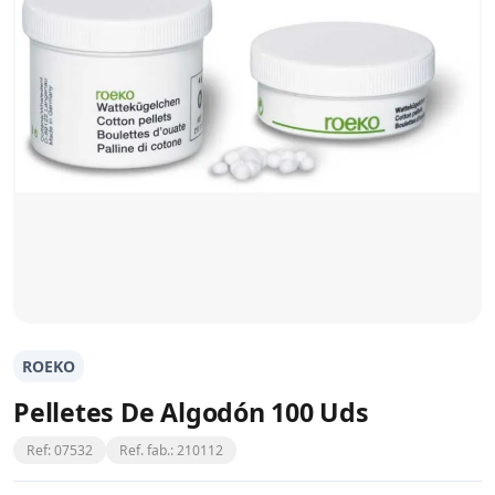
ROEKO
Pelletes De Algodón 100 Uds
Ref: 07532
Ref. fab.: 210112