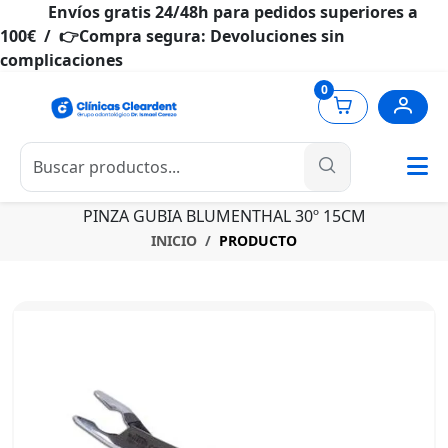
Envíos gratis 24/48h para pedidos superiores a
100€ / 👉Compra segura: Devoluciones sin
complicaciones
0
PINZA GUBIA BLUMENTHAL 30º 15CM
INICIO
PRODUCTO