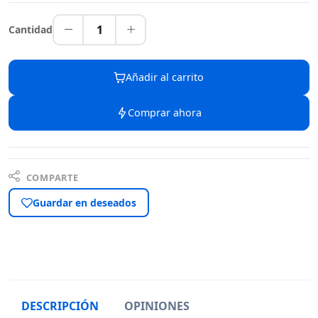
1
Cantidad
Añadir al carrito
Comprar ahora
COMPARTE
Guardar en deseados
DESCRIPCIÓN
OPINIONES