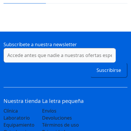
Subscríbete a nuestra newsletter
Suscribirse
Nuestra tienda
La letra pequeña
Clínica
Envíos
Laboratorio
Devoluciones
Equipamiento
Términos de uso