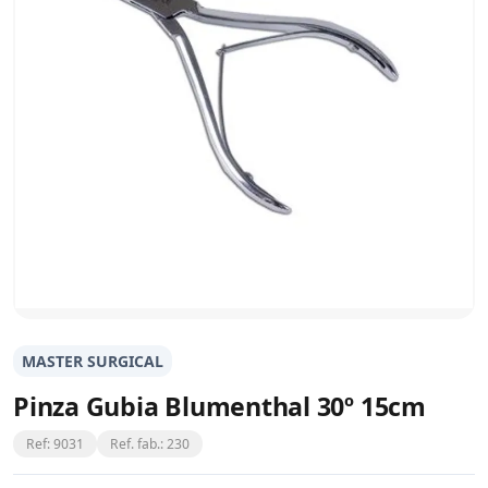
MASTER SURGICAL
Pinza Gubia Blumenthal 30º 15cm
Ref: 9031
Ref. fab.: 230