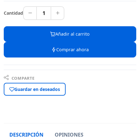
1
Cantidad
Añadir al carrito
Comprar ahora
COMPARTE
Guardar en deseados
DESCRIPCIÓN
OPINIONES