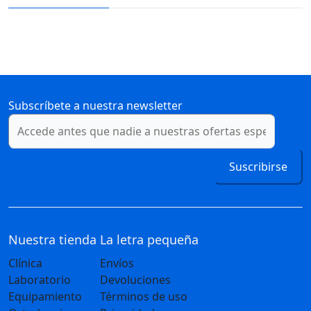
Subscríbete a nuestra newsletter
Suscribirse
Nuestra tienda
La letra pequeña
Clínica
Envíos
Laboratorio
Devoluciones
Equipamiento
Términos de uso