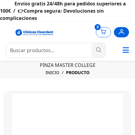
Envíos gratis 24/48h para pedidos superiores a
100€ / 👉Compra segura: Devoluciones sin
complicaciones
0
PINZA MASTER COLLEGE
INICIO
PRODUCTO