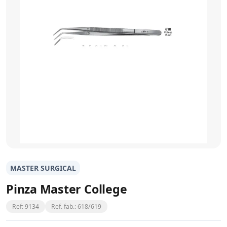
MASTER SURGICAL
Pinza Master College
Ref: 9134
Ref. fab.: 618/619