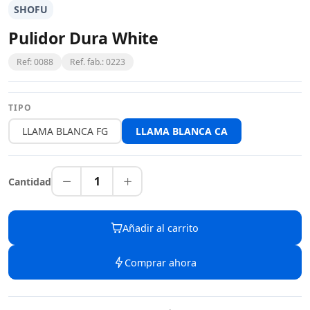
SHOFU
Pulidor Dura White
Ref: 0088
Ref. fab.: 0223
TIPO
LLAMA BLANCA FG
LLAMA BLANCA CA
1
Cantidad
Añadir al carrito
Comprar ahora