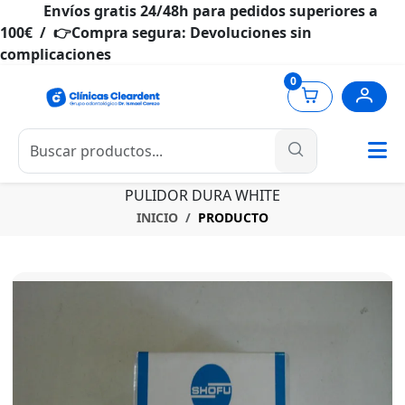
Envíos gratis 24/48h para pedidos superiores a
100€ / 👉Compra segura: Devoluciones sin
complicaciones
0
PULIDOR DURA WHITE
INICIO
PRODUCTO