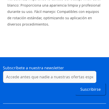
blanco: Proporciona una apariencia limpia y profesional
durante su uso. Fácil manejo: Compatibles con equipos
de rotación estándar, optimizando su aplicación en
diversos procedimientos.
Subscríbete a nuestra newsletter
Suscribirse