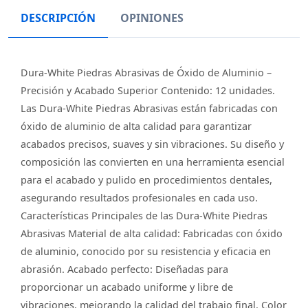
DESCRIPCIÓN
OPINIONES
Dura-White Piedras Abrasivas de Óxido de Aluminio –
Precisión y Acabado Superior Contenido: 12 unidades.
Las Dura-White Piedras Abrasivas están fabricadas con
óxido de aluminio de alta calidad para garantizar
acabados precisos, suaves y sin vibraciones. Su diseño y
composición las convierten en una herramienta esencial
para el acabado y pulido en procedimientos dentales,
asegurando resultados profesionales en cada uso.
Características Principales de las Dura-White Piedras
Abrasivas Material de alta calidad: Fabricadas con óxido
de aluminio, conocido por su resistencia y eficacia en
abrasión. Acabado perfecto: Diseñadas para
proporcionar un acabado uniforme y libre de
vibraciones, mejorando la calidad del trabajo final. Color