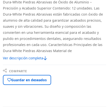
Dura-White Piedras Abrasivas de Óxido de Aluminio –
Precisión y Acabado Superior Contenido: 12 unidades. Las
Dura-White Piedras Abrasivas están fabricadas con óxido de
aluminio de alta calidad para garantizar acabados precisos,
suaves y sin vibraciones. Su diseño y composición las
convierten en una herramienta esencial para el acabado y
pulido en procedimientos dentales, asegurando resultados
profesionales en cada uso. Características Principales de las
Dura-White Piedras Abrasivas Material de
Ver descripción completa
COMPARTE
Guardar en deseados