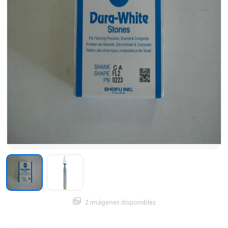
2 imágenes disponibles