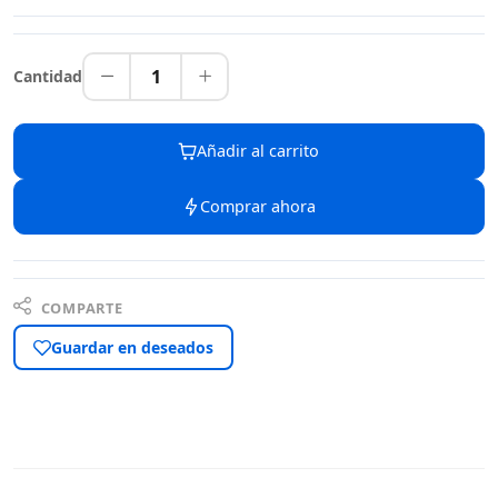
1
Cantidad
Añadir al carrito
Comprar ahora
COMPARTE
Guardar en deseados