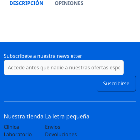
DESCRIPCIÓN
OPINIONES
Subscríbete a nuestra newsletter
Suscribirse
Nuestra tienda
La letra pequeña
Clínica
Envíos
Laboratorio
Devoluciones