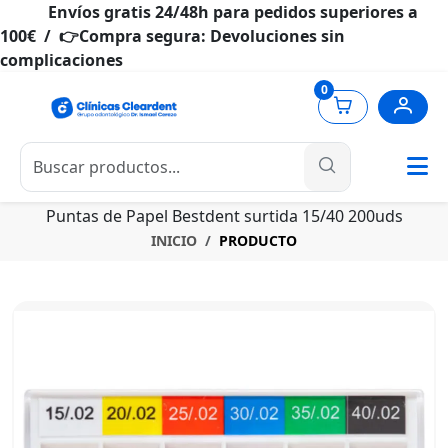
Envíos gratis 24/48h para pedidos superiores a
100€ / 👉Compra segura: Devoluciones sin
complicaciones
0
Puntas de Papel Bestdent surtida 15/40 200uds
INICIO
PRODUCTO