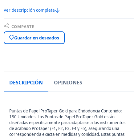
Ver descripción completa
COMPARTE
Guardar en deseados
DESCRIPCIÓN
OPINIONES
Puntas de Papel ProTaper Gold para Endodoncia Contenido:
180 Unidades. Las Puntas de Papel ProTaper Gold están
diseñadas específicamente para adaptarse a los instrumentos
de acabado ProTaper (F1, F2, F3, F4 y F5), asegurando una
correspondencia exacta en medidas y conicidad. Estas puntas