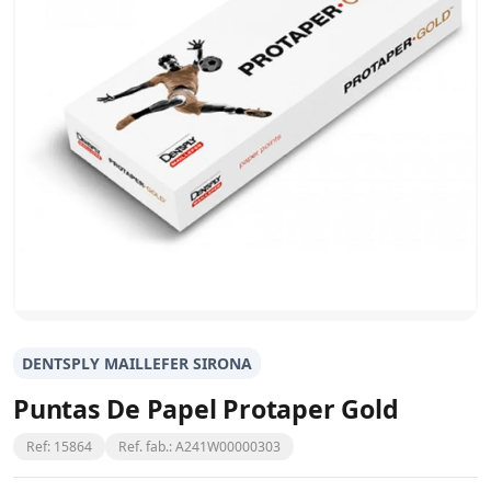
DENTSPLY MAILLEFER SIRONA
Puntas De Papel Protaper Gold
Ref: 15864
Ref. fab.: A241W00000303