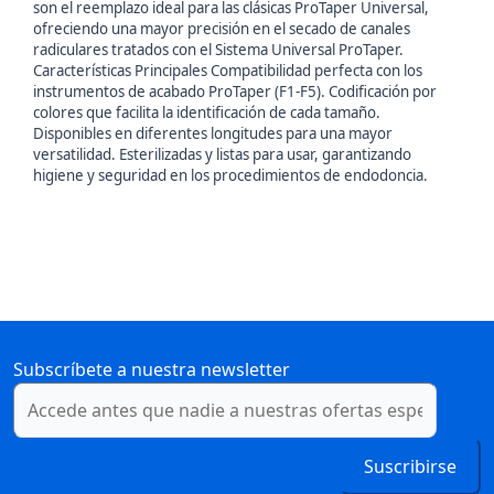
son el reemplazo ideal para las clásicas ProTaper Universal,
ofreciendo una mayor precisión en el secado de canales
radiculares tratados con el Sistema Universal ProTaper.
Características Principales Compatibilidad perfecta con los
instrumentos de acabado ProTaper (F1-F5). Codificación por
colores que facilita la identificación de cada tamaño.
Disponibles en diferentes longitudes para una mayor
versatilidad. Esterilizadas y listas para usar, garantizando
higiene y seguridad en los procedimientos de endodoncia.
Subscríbete a nuestra newsletter
Suscribirse