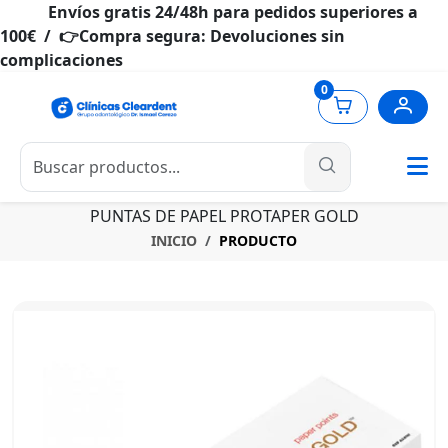
Envíos gratis 24/48h para pedidos superiores a
100€ / 👉Compra segura: Devoluciones sin
complicaciones
0
PUNTAS DE PAPEL PROTAPER GOLD
INICIO
PRODUCTO