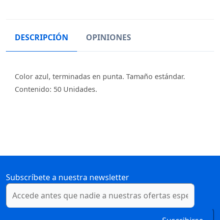
DESCRIPCIÓN
OPINIONES
Color azul, terminadas en punta. Tamaño estándar.
Contenido: 50 Unidades.
Subscríbete a nuestra newsletter