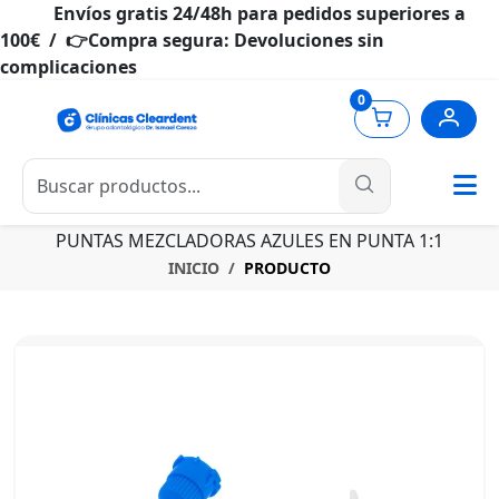
Envíos gratis 24/48h para pedidos superiores a
100€ / 👉Compra segura: Devoluciones sin
complicaciones
0
PUNTAS MEZCLADORAS AZULES EN PUNTA 1:1
INICIO
PRODUCTO