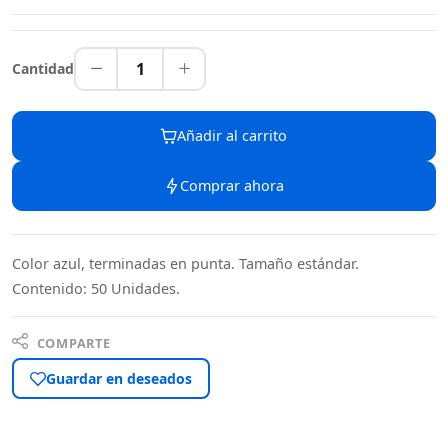
1
Cantidad
Añadir al carrito
Comprar ahora
Color azul, terminadas en punta. Tamaño estándar.
Contenido: 50 Unidades.
COMPARTE
Guardar en deseados