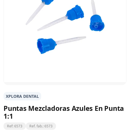
XPLORA DENTAL
Puntas Mezcladoras Azules En Punta
1:1
Ref: 6573
Ref. fab.: 6573