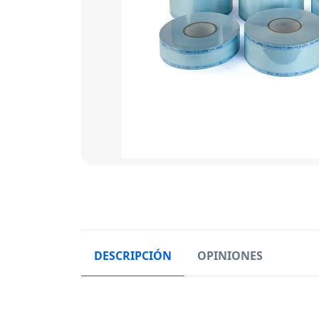
DESCRIPCIÓN
OPINIONES