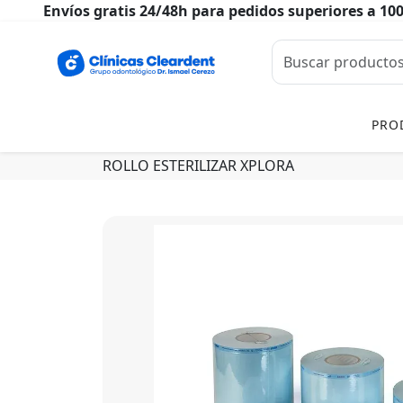
Envíos gratis 24/48h para pedidos superiores a 10
PRO
ROLLO ESTERILIZAR XPLORA