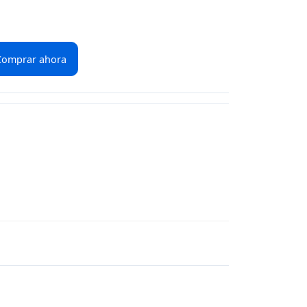
Comprar ahora