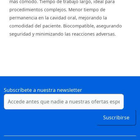
más cómodo. Tiempo de trabajo largo, ideal para
procedimientos complejos. Menor tiempo de
permanencia en la cavidad oral, mejorando la
comodidad del paciente. Biocompatible, asegurando
seguridad y minimizando las reacciones adversas.
Subscríbete a nuestra newsletter
Suscribirse