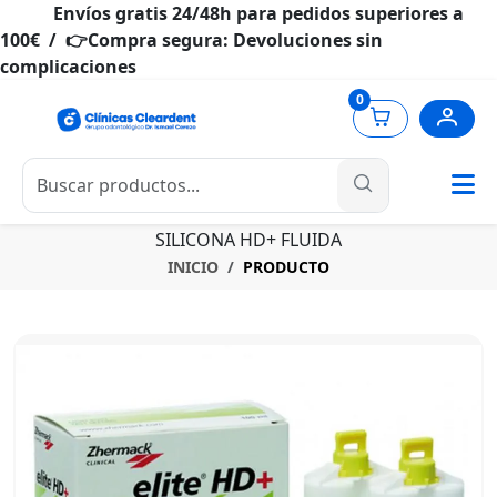
Envíos gratis 24/48h para pedidos superiores a
100€ / 👉Compra segura: Devoluciones sin
complicaciones
0
SILICONA HD+ FLUIDA
INICIO
PRODUCTO