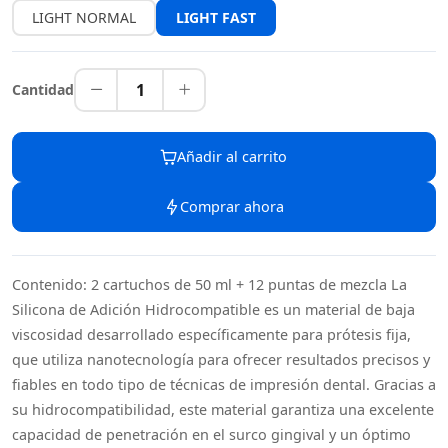
LIGHT NORMAL
LIGHT FAST
1
Cantidad
Añadir al carrito
Comprar ahora
Contenido: 2 cartuchos de 50 ml + 12 puntas de mezcla La
Silicona de Adición Hidrocompatible es un material de baja
viscosidad desarrollado específicamente para prótesis fija,
que utiliza nanotecnología para ofrecer resultados precisos y
fiables en todo tipo de técnicas de impresión dental. Gracias a
su hidrocompatibilidad, este material garantiza una excelente
capacidad de penetración en el surco gingival y un óptimo