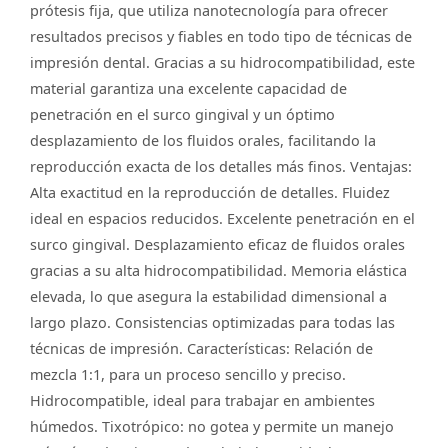
prótesis fija, que utiliza nanotecnología para ofrecer
resultados precisos y fiables en todo tipo de técnicas de
impresión dental. Gracias a su hidrocompatibilidad, este
material garantiza una excelente capacidad de
penetración en el surco gingival y un óptimo
desplazamiento de los fluidos orales, facilitando la
reproducción exacta de los detalles más finos. Ventajas:
Alta exactitud en la reproducción de detalles. Fluidez
ideal en espacios reducidos. Excelente penetración en el
surco gingival. Desplazamiento eficaz de fluidos orales
gracias a su alta hidrocompatibilidad. Memoria elástica
elevada, lo que asegura la estabilidad dimensional a
largo plazo. Consistencias optimizadas para todas las
técnicas de impresión. Características: Relación de
mezcla 1:1, para un proceso sencillo y preciso.
Hidrocompatible, ideal para trabajar en ambientes
húmedos. Tixotrópico: no gotea y permite un manejo