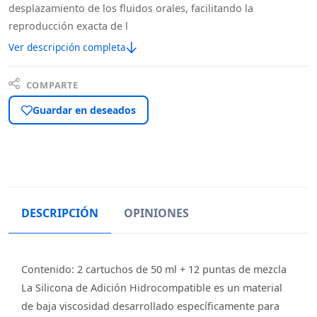
desplazamiento de los fluidos orales, facilitando la
reproducción exacta de l
Ver descripción completa
COMPARTE
Guardar en deseados
DESCRIPCIÓN
OPINIONES
Contenido: 2 cartuchos de 50 ml + 12 puntas de mezcla
La Silicona de Adición Hidrocompatible es un material
de baja viscosidad desarrollado específicamente para