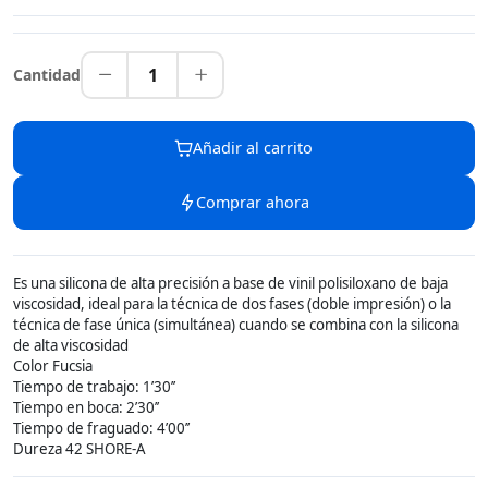
1
Cantidad
Añadir al carrito
Comprar ahora
Es una silicona de alta precisión a base de vinil polisiloxano de baja
viscosidad, ideal para la técnica de dos fases (doble impresión) o la
técnica de fase única (simultánea) cuando se combina con la silicona
de alta viscosidad
Color Fucsia
Tiempo de trabajo: 1’30’’
Tiempo en boca: 2’30’’
Tiempo de fraguado: 4’00’’
Dureza 42 SHORE-A