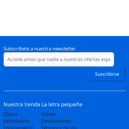
Subscríbete a nuestra newsletter
Suscribirse
Nuestra tienda
La letra pequeña
Clínica
Envíos
Laboratorio
Devoluciones
Equipamiento
Términos de uso