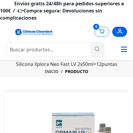
Envíos gratis 24/48h para pedidos superiores a
100€ / 👉Compra segura: Devoluciones sin
complicaciones
0
Silicona Xplora Neo Fast LV 2x50ml+12puntas
INICIO
PRODUCTO