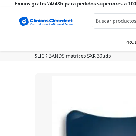
Envíos gratis 24/48h para pedidos superiores a 10
PRO
SLICK BANDS matrices SXR 30uds