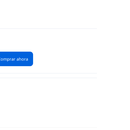
Comprar ahora