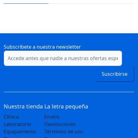
Subscríbete a nuestra newsletter
Suscribirse
Nuestra tienda
La letra pequeña
Clínica
Envíos
Laboratorio
Devoluciones
Equipamiento
Términos de uso