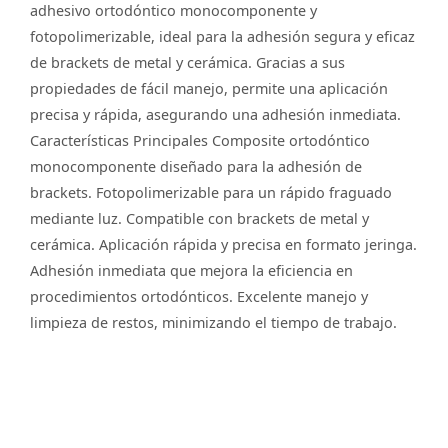
adhesivo ortodóntico monocomponente y
fotopolimerizable, ideal para la adhesión segura y eficaz
de brackets de metal y cerámica. Gracias a sus
propiedades de fácil manejo, permite una aplicación
precisa y rápida, asegurando una adhesión inmediata.
Características Principales Composite ortodóntico
monocomponente diseñado para la adhesión de
brackets. Fotopolimerizable para un rápido fraguado
mediante luz. Compatible con brackets de metal y
cerámica. Aplicación rápida y precisa en formato jeringa.
Adhesión inmediata que mejora la eficiencia en
procedimientos ortodónticos. Excelente manejo y
limpieza de restos, minimizando el tiempo de trabajo.