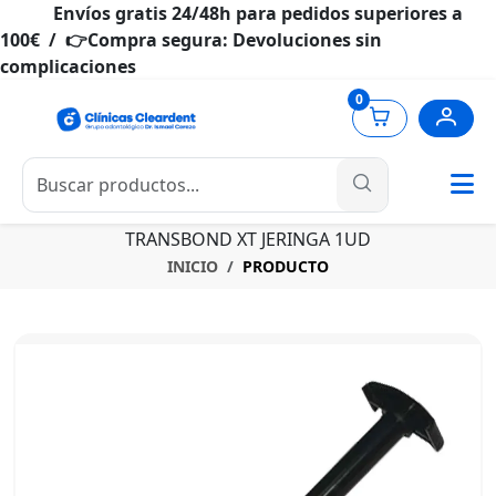
Envíos gratis 24/48h para pedidos superiores a
100€ / 👉Compra segura: Devoluciones sin
complicaciones
0
TRANSBOND XT JERINGA 1UD
INICIO
PRODUCTO