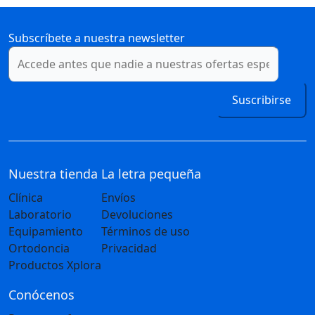
Subscríbete a nuestra newsletter
Suscribirse
Nuestra tienda
La letra pequeña
Clínica
Envíos
Laboratorio
Devoluciones
Equipamiento
Términos de uso
Ortodoncia
Privacidad
Productos Xplora
Conócenos