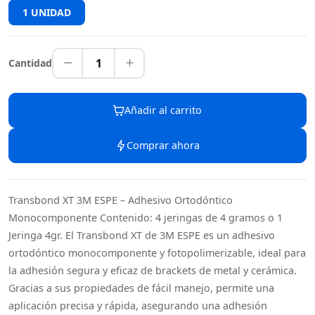
1 UNIDAD
1
Cantidad
Añadir al carrito
Comprar ahora
Transbond XT 3M ESPE – Adhesivo Ortodóntico
Monocomponente Contenido: 4 jeringas de 4 gramos o 1
Jeringa 4gr. El Transbond XT de 3M ESPE es un adhesivo
ortodóntico monocomponente y fotopolimerizable, ideal para
la adhesión segura y eficaz de brackets de metal y cerámica.
Gracias a sus propiedades de fácil manejo, permite una
aplicación precisa y rápida, asegurando una adhesión