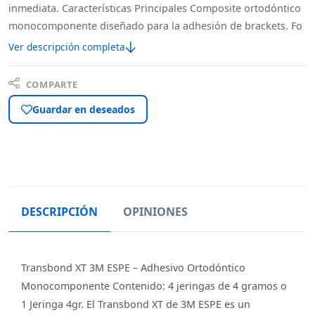
inmediata. Características Principales Composite ortodóntico
monocomponente diseñado para la adhesión de brackets. Fo
Ver descripción completa
COMPARTE
Guardar en deseados
DESCRIPCIÓN
OPINIONES
Transbond XT 3M ESPE – Adhesivo Ortodóntico
Monocomponente Contenido: 4 jeringas de 4 gramos o
1 Jeringa 4gr. El Transbond XT de 3M ESPE es un