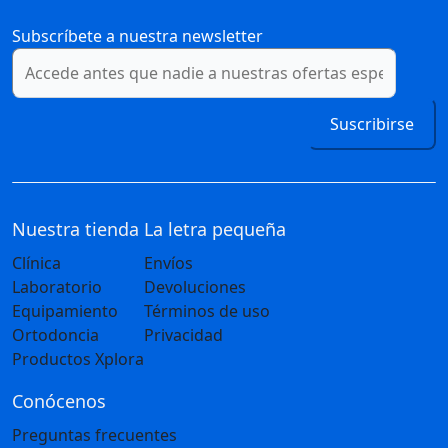
Subscríbete a nuestra newsletter
Suscribirse
Nuestra tienda
La letra pequeña
Clínica
Envíos
Laboratorio
Devoluciones
Equipamiento
Términos de uso
Ortodoncia
Privacidad
Productos Xplora
Conócenos
Preguntas frecuentes