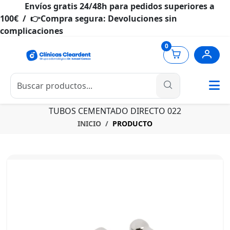
Envíos gratis 24/48h para pedidos superiores a
100€ / 👉Compra segura: Devoluciones sin
complicaciones
0
TUBOS CEMENTADO DIRECTO 022
INICIO
PRODUCTO