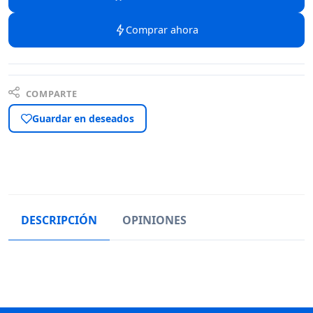
Comprar ahora
COMPARTE
Guardar en deseados
DESCRIPCIÓN
OPINIONES