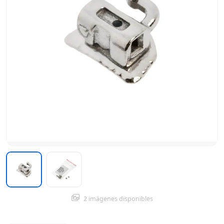
2 imágenes disponibles