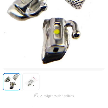
2 imágenes disponibles