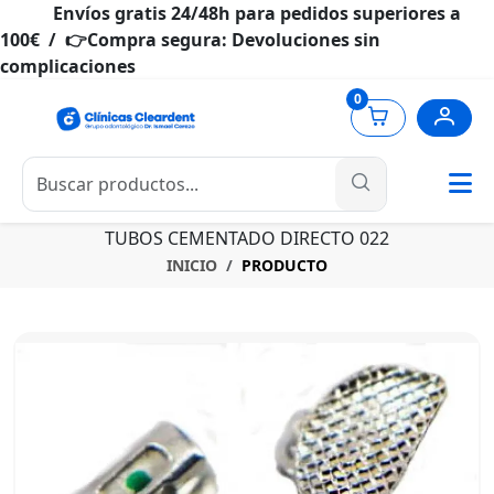
Envíos gratis 24/48h para pedidos superiores a
100€ / 👉Compra segura: Devoluciones sin
complicaciones
0
TUBOS CEMENTADO DIRECTO 022
INICIO
PRODUCTO