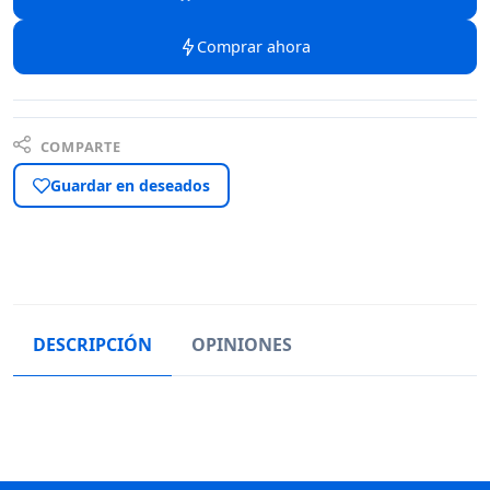
Comprar ahora
COMPARTE
Guardar en deseados
DESCRIPCIÓN
OPINIONES