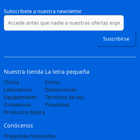
Subscríbete a nuestra newsletter
Suscribirse
Nuestra tienda
La letra pequeña
Clínica
Envíos
Laboratorio
Devoluciones
Equipamiento
Términos de uso
Ortodoncia
Privacidad
Productos Xplora
Conócenos
Preguntas frecuentes