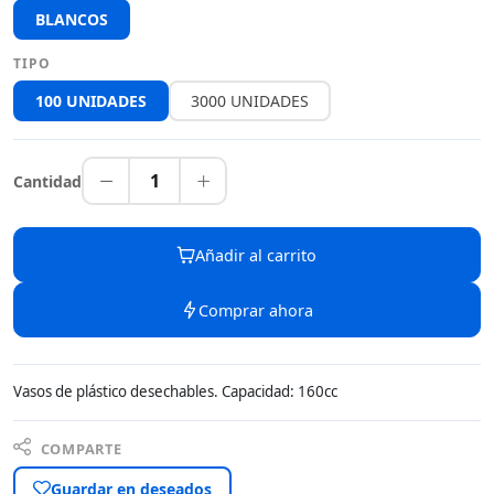
BLANCOS
TIPO
100 UNIDADES
3000 UNIDADES
1
Cantidad
Añadir al carrito
Comprar ahora
Vasos de plástico desechables. Capacidad: 160cc
COMPARTE
Guardar en deseados