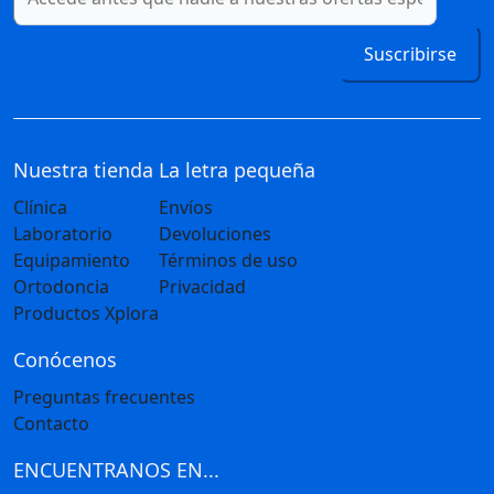
Suscribirse
Nuestra tienda
La letra pequeña
Clínica
Envíos
Laboratorio
Devoluciones
Equipamiento
Términos de uso
Ortodoncia
Privacidad
Productos Xplora
Conócenos
Preguntas frecuentes
Contacto
ENCUENTRANOS EN...