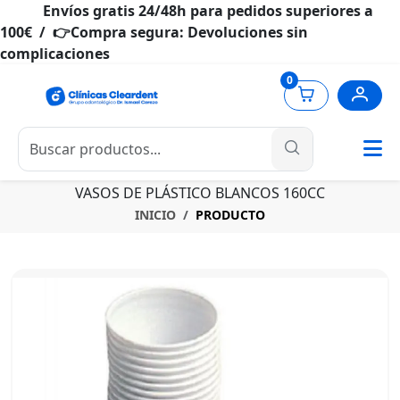
Envíos gratis 24/48h para pedidos superiores a
100€ / 👉Compra segura: Devoluciones sin
complicaciones
0
VASOS DE PLÁSTICO BLANCOS 160CC
INICIO
PRODUCTO