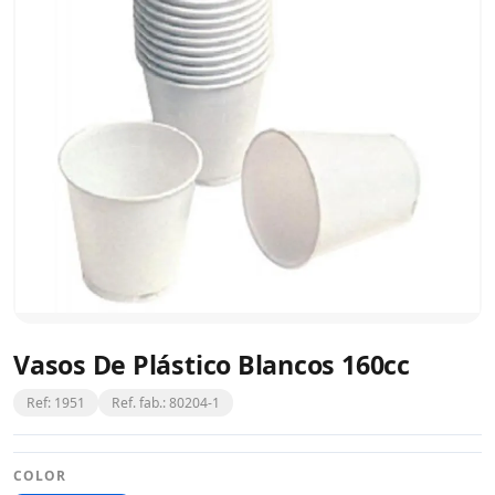
Vasos De Plástico Blancos 160cc
Ref: 1951
Ref. fab.: 80204-1
COLOR