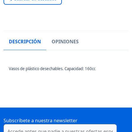
DESCRIPCIÓN
OPINIONES
Vasos de plástico desechables. Capacidad: 160cc
Subscríbete a nuestra newsletter